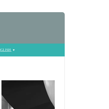
NGLISH